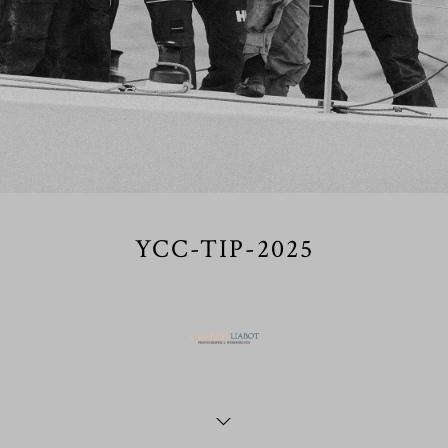
YCC-TIP-2025